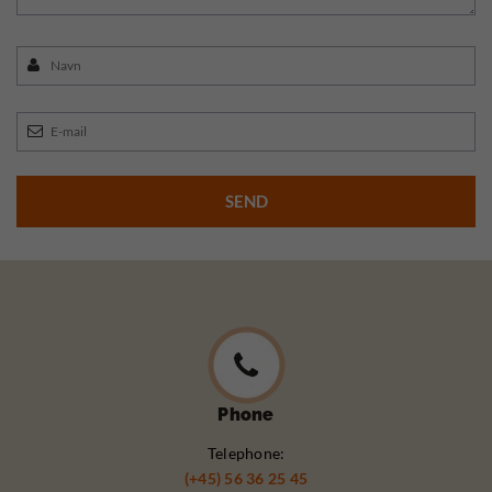
Phone
Telephone:
(+45) 56 36 25 45