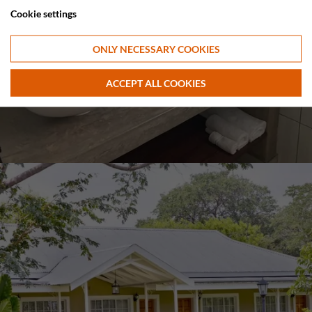
Cookie settings
ONLY NECESSARY COOKIES
ACCEPT ALL COOKIES