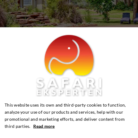
This website uses its own and third-party cookies to function,
analyze your use of our products and services, help with our
promotional and marketing efforts, and deliver content from
third parties.
Read more