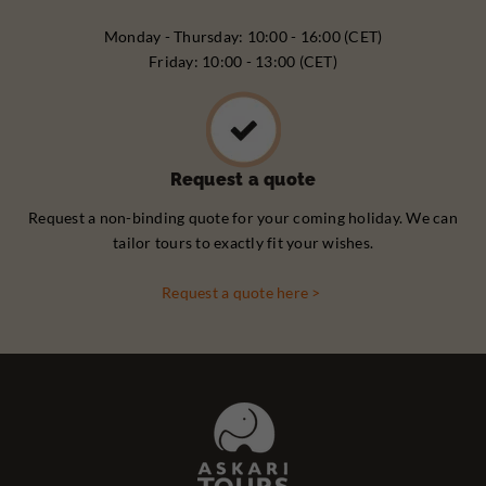
Monday - Thursday: 10:00 - 16:00 (CET)
Friday: 10:00 - 13:00 (CET)
Request a quote
Request a non-binding quote for your coming holiday. We can
tailor tours to exactly fit your wishes.
Request a quote here >