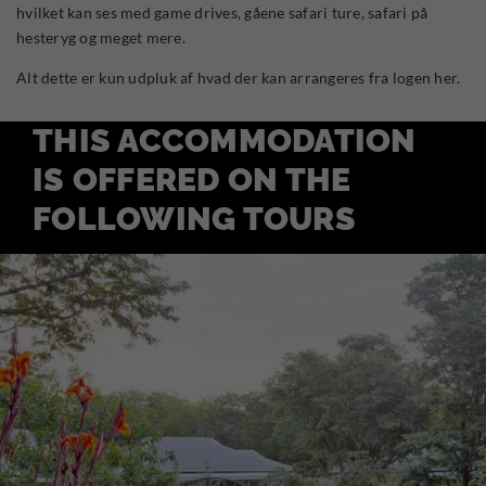
hvilket kan ses med game drives, gåene safari ture, safari på
hesteryg og meget mere.
Alt dette er kun udpluk af hvad der kan arrangeres fra logen her.
THIS ACCOMMODATION
IS OFFERED ON THE
FOLLOWING TOURS