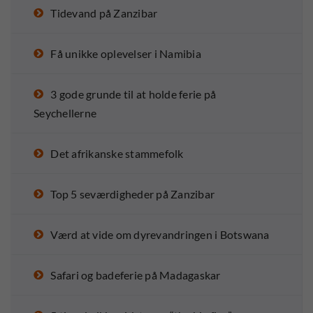
Tidevand på Zanzibar
Få unikke oplevelser i Namibia
3 gode grunde til at holde ferie på
Seychellerne
Det afrikanske stammefolk
Top 5 seværdigheder på Zanzibar
Værd at vide om dyrevandringen i Botswana
Safari og badeferie på Madagaskar