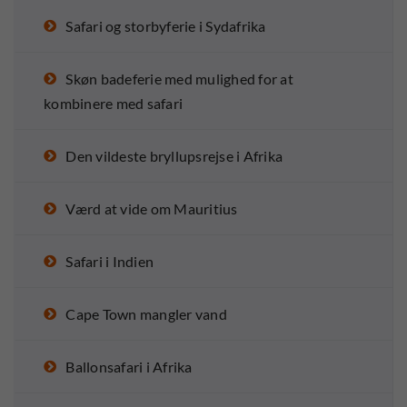
Safari og storbyferie i Sydafrika
Skøn badeferie med mulighed for at
kombinere med safari
Den vildeste bryllupsrejse i Afrika
Værd at vide om Mauritius
Safari i Indien
Cape Town mangler vand
Ballonsafari i Afrika