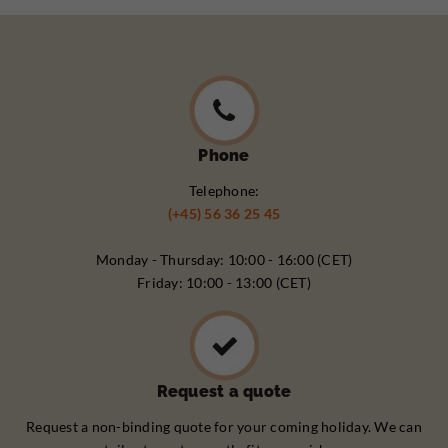
Phone
Telephone:
(+45) 56 36 25 45
Monday - Thursday: 10:00 - 16:00 (CET)
Friday: 10:00 - 13:00 (CET)
Request a quote
Request a non-binding quote for your coming holiday. We can