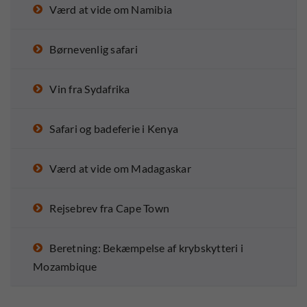
Værd at vide om Namibia
Børnevenlig safari
Vin fra Sydafrika
Safari og badeferie i Kenya
Værd at vide om Madagaskar
Rejsebrev fra Cape Town
Beretning: Bekæmpelse af krybskytteri i
Mozambique